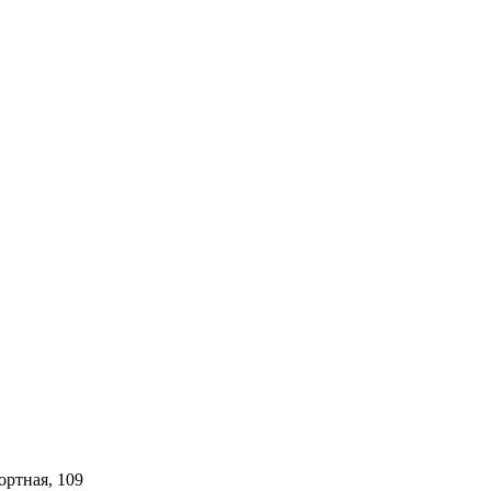
ортная, 109